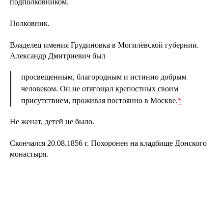
подполковником.
Полковник.
Владелец имения Грудиновка в Могилёвской губернии.
Александр Дмитриевич был
просвещенным, благородным и истинно добрым
человеком. Он не отягощал крепостных своим
присутствием, проживая постоянно в Москве.
*
Не женат, детей не было.
Скончался 20.08.1856 г. Похоронен на кладбище Донского
монастыря.