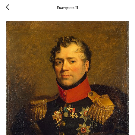
Екатерина II