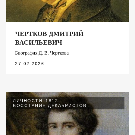
ЧЕРТКОВ ДМИТРИЙ
ВАСИЛЬЕВИЧ
Биография Д. В. Черткова
27.02.2026
ЛИЧНОСТИ
1812
ВОССТАНИЕ ДЕКАБРИСТОВ