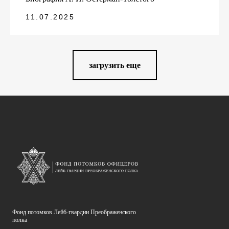
11.07.2025
загрузить еще
Фонд потомков Лейб-гвардии Преображенского
полка