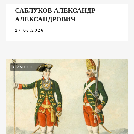
САБЛУКОВ АЛЕКСАНДР
АЛЕКСАНДРОВИЧ
27.05.2026
ЛИЧНОСТИ