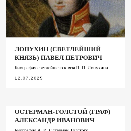
ЛОПУХИН (СВЕТЛЕЙШИЙ
КНЯЗЬ) ПАВЕЛ ПЕТРОВИЧ
Биография светлейшего князя П. П. Лопухина
12.07.2025
ОСТЕРМАН-ТОЛСТОЙ (ГРАФ)
АЛЕКСАНДР ИВАНОВИЧ
Биография А. И. Остерман-Толстого