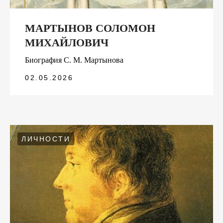
МАРТЫНОВ СОЛОМОН
МИХАЙЛОВИЧ
Биография С. М. Мартынова
02.05.2026
ЛИЧНОСТИ