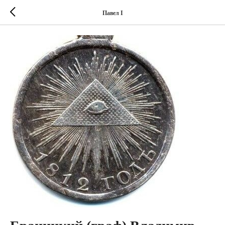
Павел I