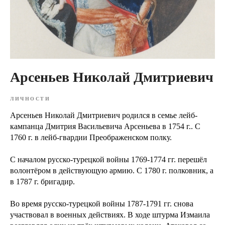
Арсеньев Николай Дмитриевич
ЛИЧНОСТИ
Арсеньев Николай Дмитриевич родился в семье лейб-
кампанца Дмитрия Васильевича Арсеньева в 1754 г.. С
1760 г. в лейб-гвардии Преображенском полку.
С началом русско-турецкой войны 1769-1774 гг. перешёл
волонтёром в действующую армию. С 1780 г. полковник, а
в 1787 г. бригадир.
Во время русско-турецкой войны 1787-1791 гг. снова
участвовал в военных действиях. В ходе штурма Измаила