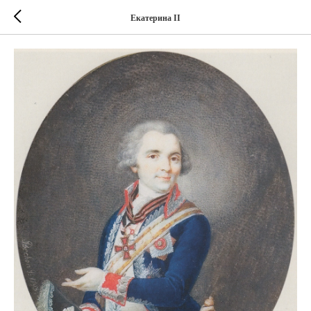
Екатерина II