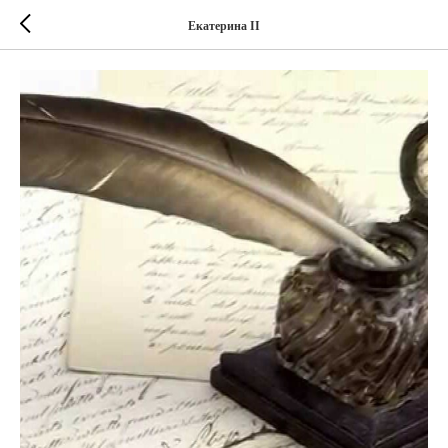
Екатерина II