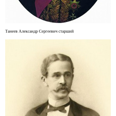
Танеев Александр Сергеевич старший