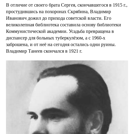
В отличие от своего брата Сергея, скончавшегося в 1915 г.,
простудившись на похоронах Скрябина, Владимир
Иванович дожил до прихода советской власти. Его
великолепная библиотека составила основу библиотеки
Коммунистической академии. Усадьба превращена в
диспансер для больных туберкулёзом, а с 1960-х
заброшена, и от неё на сегодня остались одни руины.
Владимир Танеев скончался в 1921 г.