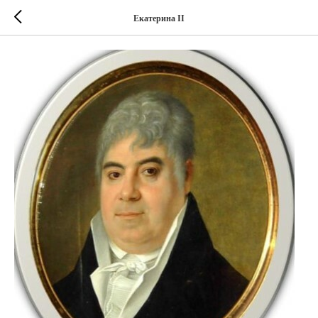
Екатерина II