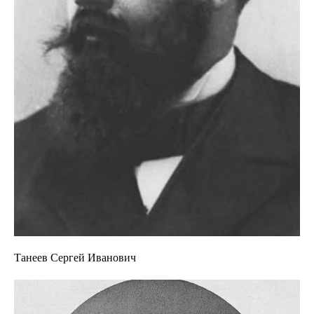
Танеев Сергей Иванович