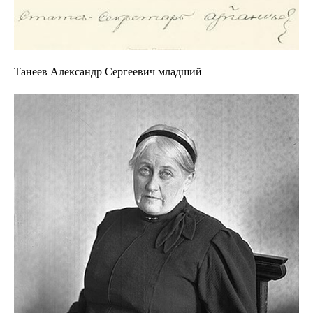
Танеев Александр Сергеевич младший