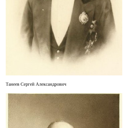
Танеев Сергей Александрович