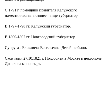
С 1791 г. помощник правителя Калужского
наместничества, позднее - вице-губернатор.
В 1797-1798 гг. Калужский губернатор.
В 1800-1802 гг. Новгородский губернатор.
Супруга - Елисавета Васильевна. Детей не было.
Скончался 27.10.1821 г. Похоронен в Москве в некрополе
Данилова монастыря.