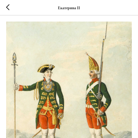
Екатерина II