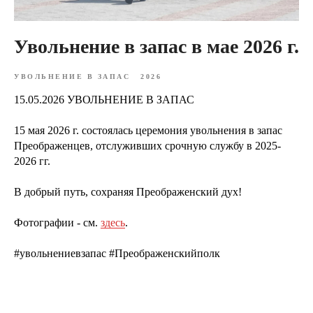
Увольнение в запас в мае 2026 г.
УВОЛЬНЕНИЕ В ЗАПАС
2026
15.05.2026 УВОЛЬНЕНИЕ В ЗАПАС
15 мая 2026 г. состоялась церемония увольнения в запас
Преображенцев, отслуживших срочную службу в 2025-
2026 гг.
В добрый путь, сохраняя Преображенский дух!
Фотографии - см.
здесь
.
#увольнениевзапас #Преображенскийполк