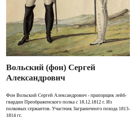
Вольский (фон) Сергей
Александрович
Фон Вольский Сергей Александрович - прапорщик лейб-
гвардии Преображенского полка с 18.12.1812 г. Из
полковых сержантов. Участник Заграничного похода 1813-
1814 гг.