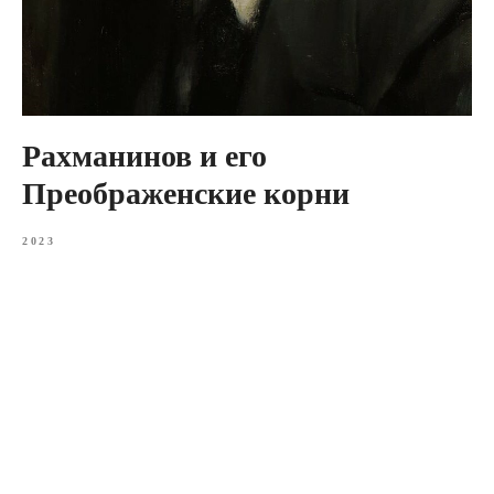
Рахманинов и его
Преображенские корни
2023