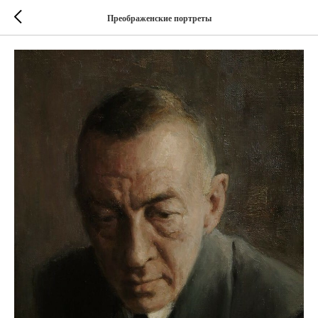
Преображенские портреты