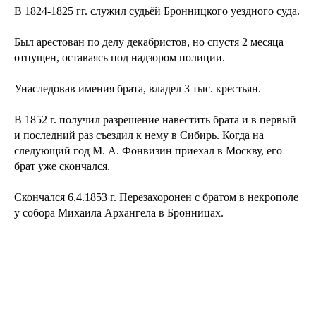
В 1824-1825 гг. служил судьёй Бронницкого уездного суда.
Был арестован по делу декабристов, но спустя 2 месяца
отпущен, оставаясь под надзором полиции.
Унаследовав имения брата, владел 3 тыс. крестьян.
В 1852 г. получил разрешение навестить брата и в первый
и последний раз съездил к нему в Сибирь. Когда на
следующий год М. А. Фонвизин приехал в Москву, его
брат уже скончался.
Скончался 6.4.1853 г. Перезахоронен с братом в некрополе
у собора Михаила Архангела в Бронницах.