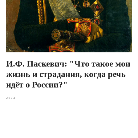
И.Ф. Паскевич: "Что такое мои
жизнь и страдания, когда речь
идёт о России?"
2023