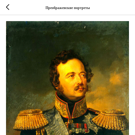
Преображенские портреты