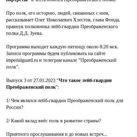
Про полк, его историю, людей, связанных с ним,
рассказывает Олег Николаевич Хлестов, глава Фонда,
правнук полковника лейб-гвардии Преображенского
полка Д.Д. Зуева.
Программа выходит каждую пятницу около 8:20 мск.
Записи программы будем публиковать на сайте
imperialguard.ru и телеграм канале "Преображенский
полк".
Выпуск 3 от 27.01.2023 "
Что такое лейб-гвардии
Преображенский полк
":
1/ Чем являлся лейб-гвардии Преображенский полк для
России?
2/ Какой вклад внёс полк в развитие страны?
Приятного прослушивания и до новых встреч...