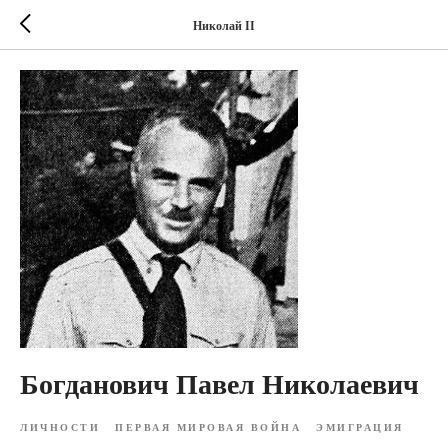
Николай II
Богданович Павел Николаевич
ЛИЧНОСТИ
ПЕРВАЯ МИРОВАЯ ВОЙНА
ЭМИГРАЦИЯ