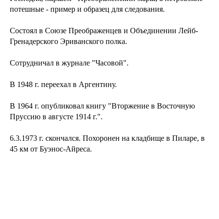
потешные - пример и образец для следования.
Состоял в Союзе Преображенцев и Объединении Лейб-
Гренадерского Эриванского полка.
Сотрудничал в журнале "Часовой".
В 1948 г. переехал в Аргентину.
В 1964 г. опубликовал книгу "Вторжение в Восточную
Пруссию в августе 1914 г.".
6.3.1973 г. скончался. Похоронен на кладбище в Пиларе, в
45 км от Буэнос-Айреса.