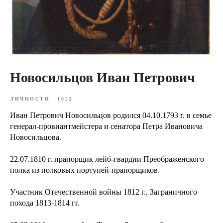
Новосильцов Иван Петрович
ЛИЧНОСТИ
1812
Иван Петрович Новосильцов родился 04.10.1793 г. в семье
генерал-провиантмейстера и сенатора Петра Ивановича
Новосильцова.
22.07.1810 г. прапорщик лейб-гвардии Преображенского
полка из полковых портупей-прапорщиков.
Участник Отечественной войны 1812 г., Заграничного
похода 1813-1814 гг.