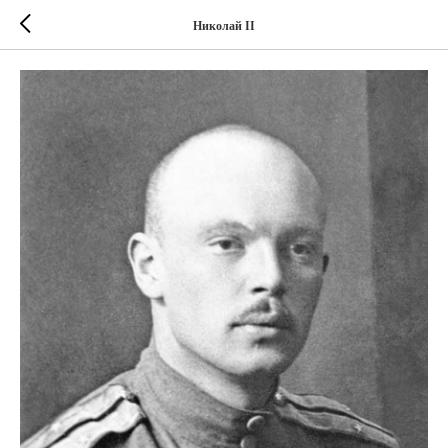
Николай II