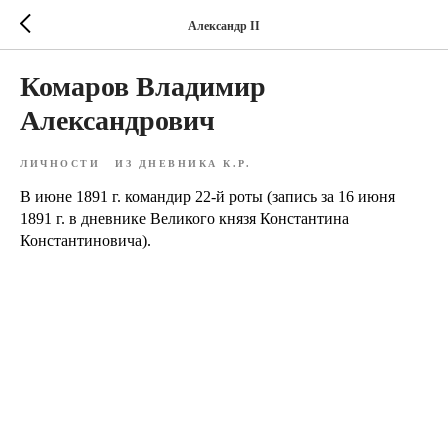
Александр II
Комаров Владимир
Александрович
ЛИЧНОСТИ
ИЗ ДНЕВНИКА К.Р.
В июне 1891 г. командир 22-й роты (запись за 16 июня
1891 г. в дневнике Великого князя Константина
Константиновича).