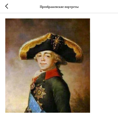
Преображенские портреты