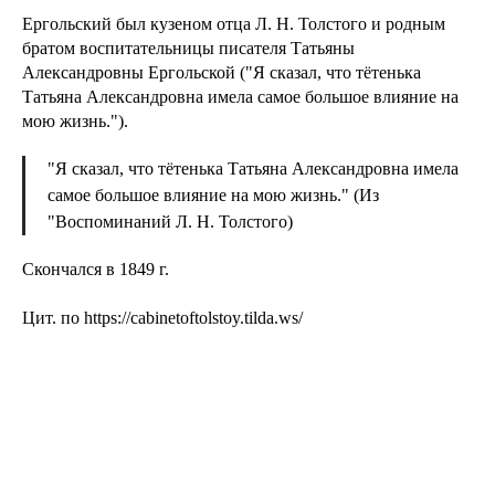
Ергольский был кузеном отца Л. Н. Толстого и родным
братом воспитательницы писателя Татьяны
Александровны Ергольской ("Я сказал, что тётенька
Татьяна Александровна имела самое большое влияние на
мою жизнь.").
"Я сказал, что тётенька Татьяна Александровна имела
самое большое влияние на мою жизнь." (Из
"Воспоминаний Л. Н. Толстого)
Скончался в 1849 г.
Цит. по https://cabinetoftolstoy.tilda.ws/