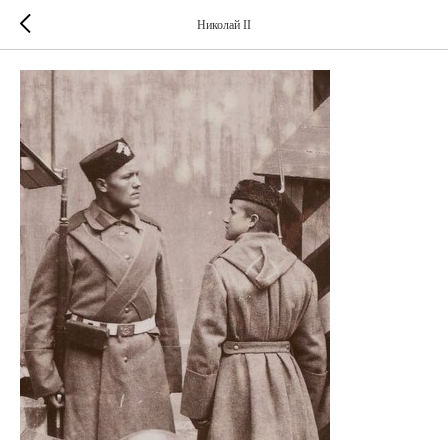
Николай II