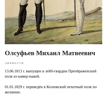
Олсуфьев Михаил Матвеевич
ЛИЧНОСТИ
13.06.1813 г. выпущен в лейб-гвардии Преображенский
полк из камер-пажей.
01.01.1829 г. переведён в Козловский пехотный полк по
желанию.