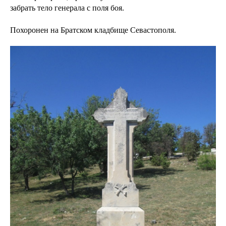
забрать тело генерала с поля боя.
Похоронен на Братском кладбище Севастополя.