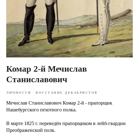
Комар 2-й Мечислав
Станиславович
ЛИЧНОСТИ
ВОССТАНИЕ ДЕКАБРИСТОВ
Мечислав Станиславович Комар 2-й - прапорщик
Нашебургского пехотного полка.
В марте 1825 г. переведён прапорщиком в лейб-гвардии
Преображенский полк.