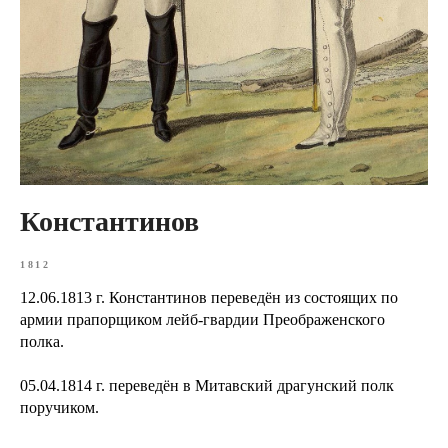
Константинов
1812
12.06.1813 г. Константинов переведён из состоящих по
армии прапорщиком лейб-гвардии Преображенского
полка.
05.04.1814 г. переведён в Митавский драгунский полк
поручиком.