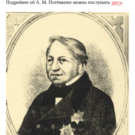
Подробнее об А. М. Потёмкине можно послушать
здесь
.